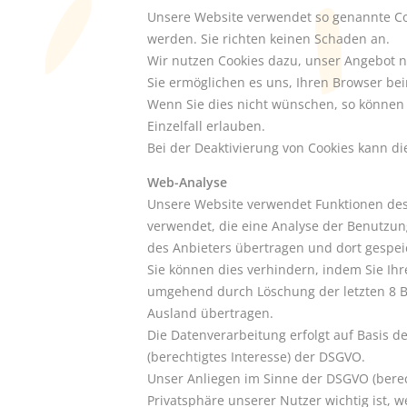
Unsere Website verwendet so genannte Cook
werden. Sie richten keinen Schaden an.
Wir nutzen Cookies dazu, unser Angebot nu
Sie ermöglichen es uns, Ihren Browser b
Wenn Sie dies nicht wünschen, so können S
Einzelfall erlauben.
Bei der Deaktivierung von Cookies kann di
Web-Analyse
Unsere Website verwendet Funktionen des 
verwendet, die eine Analyse der Benutzun
des Anbieters übertragen und dort gespei
Sie können dies verhindern, indem Sie Ihr
umgehend durch Löschung der letzten 8 Bi
Ausland übertragen.
Die Datenverarbeitung erfolgt auf Basis d
(berechtigtes Interesse) der DSGVO.
Unser Anliegen im Sinne der DSGVO (berec
Privatsphäre unserer Nutzer wichtig ist, 