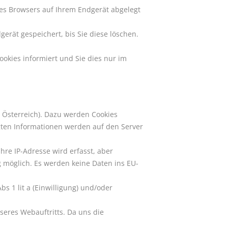
des Browsers auf Ihrem Endgerät abgelegt
erät gespeichert, bis Sie diese löschen.
ookies informiert und Sie dies nur im
 Österreich). Dazu werden Cookies
gten Informationen werden auf den Server
hre IP-Adresse wird erfasst, aber
 möglich. Es werden keine Daten ins EU-
s 1 lit a (Einwilligung) und/oder
seres Webauftritts. Da uns die