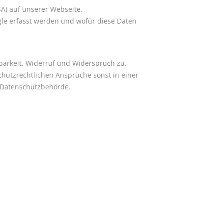
A) auf unserer Webseite.
le erfasst werden und wofür diese Daten
barkeit, Widerruf und Widerspruch zu.
chutzrechtlichen Ansprüche sonst in einer
e Datenschutzbehörde.