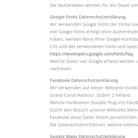
Die Nutzerdaten werden für die Dauer von
Google Fonts Datenschutzerklärung
Wir verwenden Google Fonts der Firma Go
von Google Fonts erfolgt ohne Authentisie
haben, werden keine Ihrer Google-Kontoda
CSS und der verwendeten Fonts und speich
https://developers.google.com/fonts/faq
.
Welche Daten von Google erfasst werden 
nachlesen.
Facebook Datenschutzerklärung
Wir verwenden auf dieser Webseite Funkti
Grand Canal Harbour, Dublin 2 Ireland.
Welche Funktionen (Soziale Plug-ins) Faceb
Durch den Besuch unserer Webseite könne
Facebook diese Daten Ihrem persönlichen 
Die Datenschutzrichtlinien, welche Infor
Google Maps Datenschutzerklärung