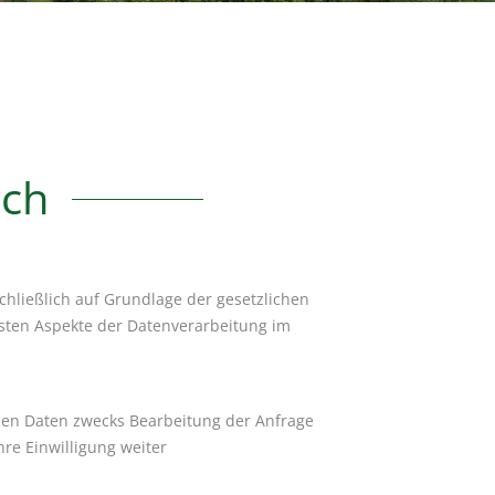
ich
chließlich auf Grundlage der gesetzlichen
sten Aspekte der Datenverarbeitung im
nen Daten zwecks Bearbeitung der Anfrage
re Einwilligung weiter