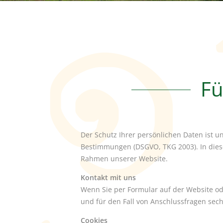
Fü
Der Schutz Ihrer persönlichen Daten ist u
Bestimmungen (DSGVO, TKG 2003). In diese
Rahmen unserer Website.
Kontakt mit uns
Wenn Sie per Formular auf der Website o
und für den Fall von Anschlussfragen sech
Cookies