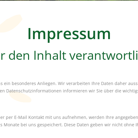
Impressum
r den Inhalt verantwortl
ns ein besonderes Anliegen. Wir verarbeiten Ihre Daten daher auss
n Datenschutzinformationen informieren wir Sie über die wichtig
der per E-Mail Kontakt mit uns aufnehmen, werden Ihre angegebe
s Monate bei uns gespeichert. Diese Daten geben wir nicht ohne Ih