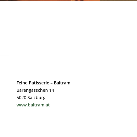
Feine Patisserie – Baltram
Bärengässchen 14
5020 Salzburg
www.baltram.at